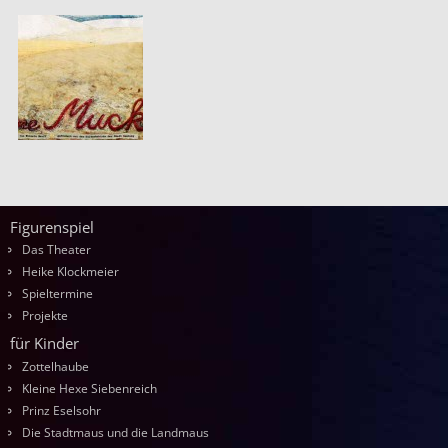
Figurenspiel
Das Theater
Heike Klockmeier
Spieltermine
Projekte
für Kinder
Zottelhaube
Kleine Hexe Siebenreich
Prinz Eselsohr
Die Stadtmaus und die Landmaus