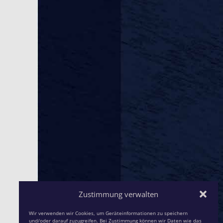
Zustimmung verwalten
Wir verwenden wir Cookies, um Geräteinformationen zu speichern
und/oder darauf zuzugreifen. Bei Zustimmung können wir Daten wie das