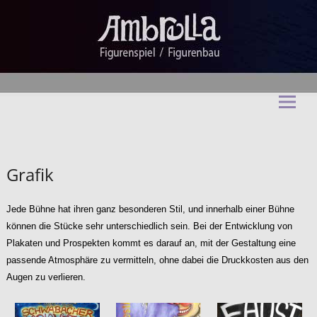
Ambrella Figurentheater &
Figurenbau
Grafik
Jede Bühne hat ihren ganz besonderen Stil, und innerhalb einer Bühne
können die Stücke sehr unterschiedlich sein. Bei der Entwicklung von
Plakaten und Prospekten kommt es darauf an, mit der Gestaltung eine
passende Atmosphäre zu vermitteln, ohne dabei die Druckkosten aus den
Augen zu verlieren.