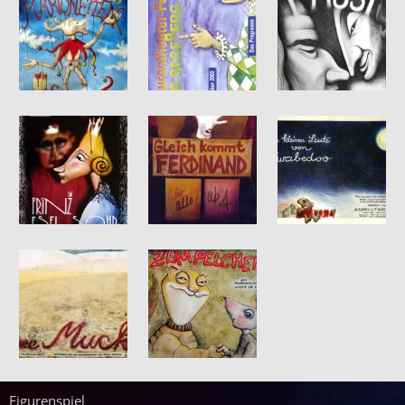
Figurenspiel