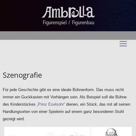
Ambrella Figurentheater &
Figurenbau
Szenografie
Für jede Geschichte gibt es eine ideale Bühnenform. Das muss nicht
immer ein Guckkasten mit Vorhängen sein. Als Beispiel soll die Bühne
des Kinderstückes
„Prinz Eselsohr“
dienen, ein Stück, das mit all seinen
Handlungsorten von einer Spielerin auf einem ganz besonderen Stuhl
gezeigt wird.