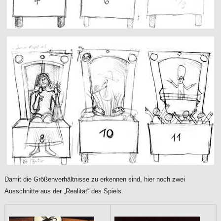
Damit die Größenverhältnisse zu erkennen sind, hier noch zwei
Ausschnitte aus der „Realität“ des Spiels.