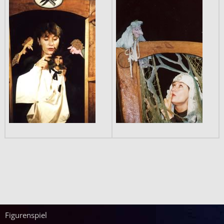
Figurenspiel